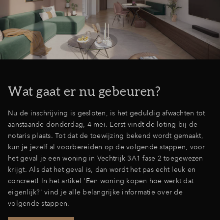
Inloggen
Wat gaat er nu gebeuren?
Nu de inschrijving is gesloten, is het geduldig afwachten tot
aanstaande donderdag, 4 mei. Eerst vindt de loting bij de
notaris plaats. Tot dat de toewijzing bekend wordt gemaakt,
kun je jezelf al voorbereiden op de volgende stappen, voor
het geval je een woning in Vechtrijk 3A1 fase 2 toegewezen
krijgt. Als dat het geval is, dan wordt het pas echt leuk en
concreet! In het artikel 'Een woning kopen hoe werkt dat
eigenlijk?' vind je alle belangrijke informatie over de
volgende stappen.