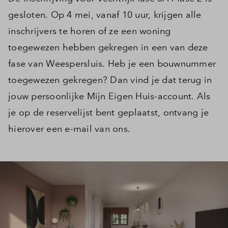
gesloten. Op 4 mei, vanaf 10 uur, krijgen alle
inschrijvers te horen of ze een woning
toegewezen hebben gekregen in een van deze
fase van Weespersluis. Heb je een bouwnummer
toegewezen gekregen? Dan vind je dat terug in
jouw persoonlijke Mijn Eigen Huis-account. Als
je op de reservelijst bent geplaatst, ontvang je
hierover een e-mail van ons.