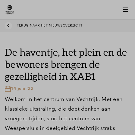
TERUG NAAR HET NIEUWSOVERZICHT
De haventje, het plein en de
bewoners brengen de
gezelligheid in XAB1
14 juni '22
Welkom in het centrum van Vechtrijk. Met een
klassieke uitstraling, die doet denken aan
vroegere tijden, sluit het centrum van
Weespersluis in deelgebied Vechtrijk straks