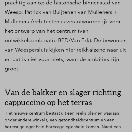
prachtig aan op de historische binnenstad van
Weesp. Patrick van Buijtenen van Mulleners +
Mulleners Architecten is verantwoordelijk voor
het ontwerp van het centrum (van
ontwikkelcombinatie BPD/Van Erk). De bewoners
van Weespersluis kijken hier reikhalzend naar uit
en dat is niet voor niets, want de ambities zijn
groot.
Van de bakker en slager richting
cappuccino op het terras
‘Het nieuwe centrum bestaat uit een reeks pleinen waaraan
onder andere winkels, een gezondheidscentrum en een
horeca gelegenheid horecagelegenheid komen. Naast een