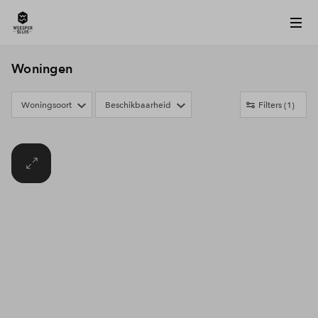
Woningen
Woningsoort
Beschikbaarheid
Filters
(1)