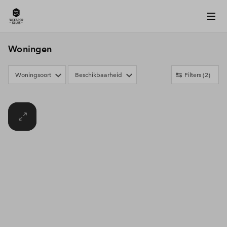
Woningen
Woningsoort
Beschikbaarheid
Filters
(2)