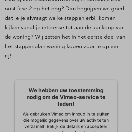
oost fase 2 op het oog? Dan begrijpen we goed
dat je je afvraagt welke stappen erbij komen
kijken vanaf je interesse tot aan de aankoop van
de woning? Wij zetten het in het eerste deel van
het stappenplan woning kopen voor je op een
rij!
We hebben uw toestemming
nodig om de Vimeo-service te
laden!
We gebruiken Vimeo om inhoud in te sluiten
die mogelijk gegevens over uw activiteiten
verzamelt. Bekijk de details en accepteer