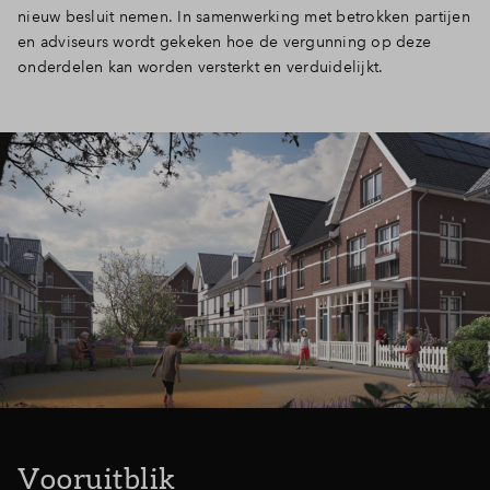
nieuw besluit nemen. In samenwerking met betrokken partijen
Inloggen
en adviseurs wordt gekeken hoe de vergunning op deze
onderdelen kan worden versterkt en verduidelijkt.
Vooruitblik