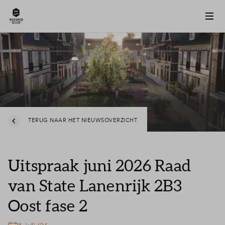
TERUG NAAR HET NIEUWSOVERZICHT
Uitspraak juni 2026 Raad
van State Lanenrijk 2B3
Oost fase 2