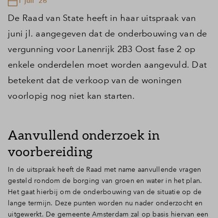
1 juli '26
De Raad van State heeft in haar uitspraak van
juni jl. aangegeven dat de onderbouwing van de
vergunning voor Lanenrijk 2B3 Oost fase 2 op
enkele onderdelen moet worden aangevuld. Dat
betekent dat de verkoop van de woningen
voorlopig nog niet kan starten.
Aanvullend onderzoek in
voorbereiding
In de uitspraak heeft de Raad met name aanvullende vragen
gesteld rondom de borging van groen en water in het plan.
Het gaat hierbij om de onderbouwing van de situatie op de
lange termijn. Deze punten worden nu nader onderzocht en
uitgewerkt. De gemeente Amsterdam zal op basis hiervan een