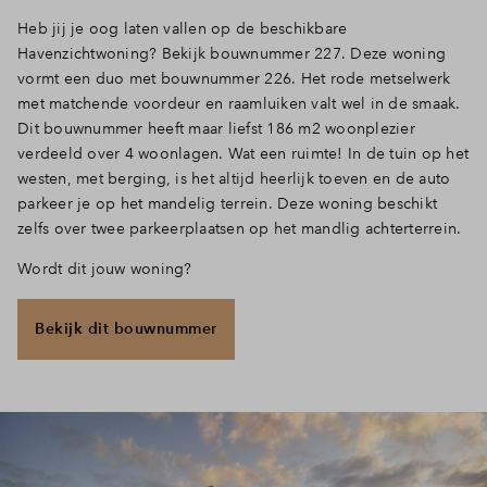
Heb jij je oog laten vallen op de beschikbare
Havenzichtwoning? Bekijk bouwnummer 227. Deze woning
vormt een duo met bouwnummer 226. Het rode metselwerk
met matchende voordeur en raamluiken valt wel in de smaak.
Dit bouwnummer heeft maar liefst 186 m2 woonplezier
verdeeld over 4 woonlagen. Wat een ruimte! In de tuin op het
westen, met berging, is het altijd heerlijk toeven en de auto
parkeer je op het mandelig terrein. Deze woning beschikt
zelfs over twee parkeerplaatsen op het mandlig achterterrein.
Wordt dit jouw woning?
Bekijk dit bouwnummer