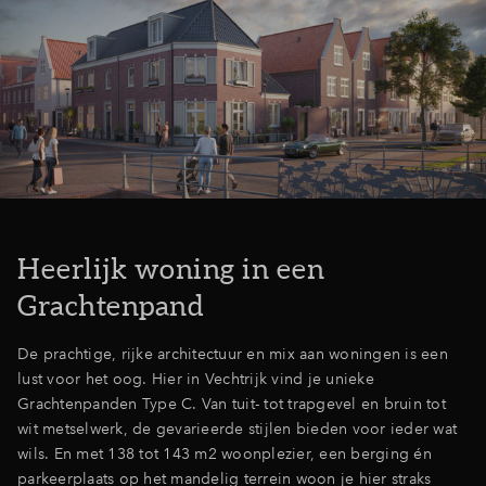
Heerlijk woning in een
Grachtenpand
De prachtige, rijke architectuur en mix aan woningen is een
lust voor het oog. Hier in Vechtrijk vind je unieke
Grachtenpanden Type C. Van tuit- tot trapgevel en bruin tot
wit metselwerk, de gevarieerde stijlen bieden voor ieder wat
wils. En met 138 tot 143 m2 woonplezier, een berging én
parkeerplaats op het mandelig terrein woon je hier straks