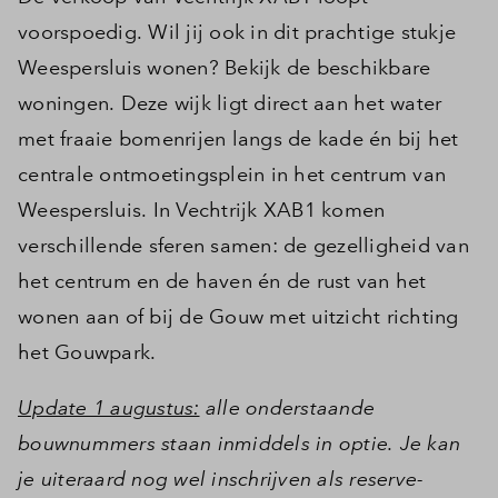
voorspoedig. Wil jij ook in dit prachtige stukje
Weespersluis wonen? Bekijk de beschikbare
woningen. Deze wijk ligt direct aan het water
met fraaie bomenrijen langs de kade én bij het
centrale ontmoetingsplein in het centrum van
Weespersluis. In Vechtrijk XAB1 komen
verschillende sferen samen: de gezelligheid van
het centrum en de haven én de rust van het
wonen aan of bij de Gouw met uitzicht richting
het Gouwpark.
Update 1 augustus:
alle onderstaande
bouwnummers staan inmiddels in optie. Je kan
je uiteraard nog wel inschrijven als reserve-