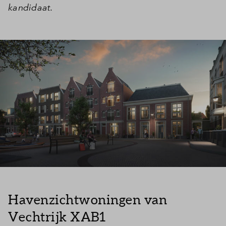
kandidaat.
Inloggen
Havenzichtwoningen van
Vechtrijk XAB1