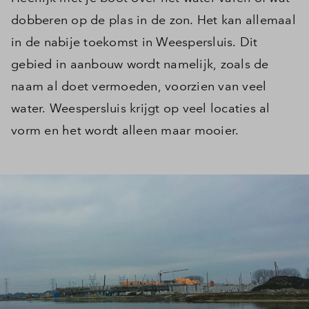
dobberen op de plas in de zon. Het kan allemaal
in de nabije toekomst in Weespersluis. Dit
gebied in aanbouw wordt namelijk, zoals de
naam al doet vermoeden, voorzien van veel
water. Weespersluis krijgt op veel locaties al
vorm en het wordt alleen maar mooier.