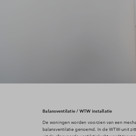
Balansventilatie / WTW installatie
De woningen worden voorzien van een mechan
balansventilatie genoemd. In de WTW-unit zit