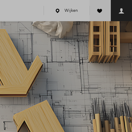
Wijken