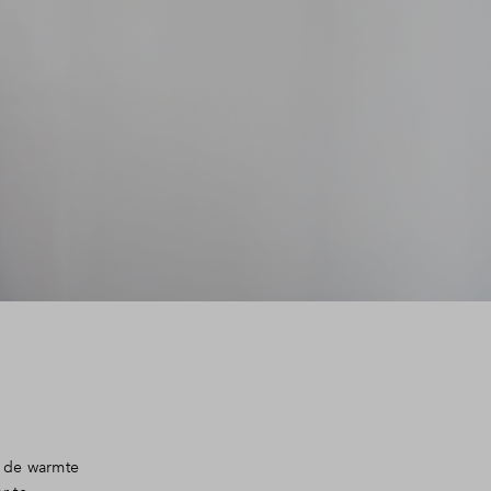
t de warmte