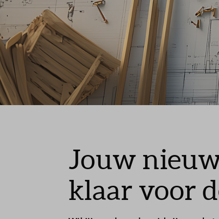
Jouw nieuw
klaar voor 