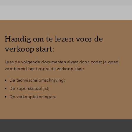
Handig om te lezen voor de
verkoop start:
Lees de volgende documenten alvast door, zodat je goed
voorbereid bent zodra de verkoop start:
De technische omschrijving;
De koperskeuzelijst;
De verkooptekeningen.