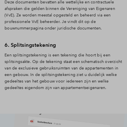
Deze documenten bevatten alle wettelijke en contractuele
afspraken die gelden binnen de Vereniging van Eigenaren
(VvE). Ze worden meestal opgesteld en beheerd via een
professionele VvE beheerder. Je vindt dit op de
bouwnummerpagina onder juridische documenten.
6. Splitsingstekening
Een splitsingstekening is een tekening die hoort bij een
splitsingsakte. Op de tekening staat een schematisch overzicht
van de exclusieve gebruiksruimten van de appartementen in
een gebouw. In de splitsingstekening ziet u duidelijk welke
gedeeltes van het gebouw voor iedereen zijn en welke
gedeeltes eigendom zijn van appartementseigenaren.