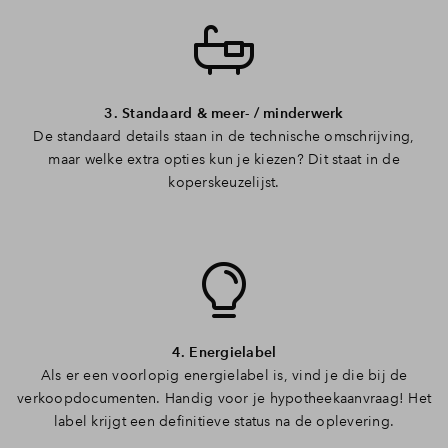
3. Standaard & meer- / minderwerk
De standaard details staan in de technische omschrijving,
maar welke extra opties kun je kiezen? Dit staat in de
koperskeuzelijst.
4. Energielabel
Als er een voorlopig energielabel is, vind je die bij de
verkoopdocumenten. Handig voor je hypotheekaanvraag! Het
label krijgt een definitieve status na de oplevering.