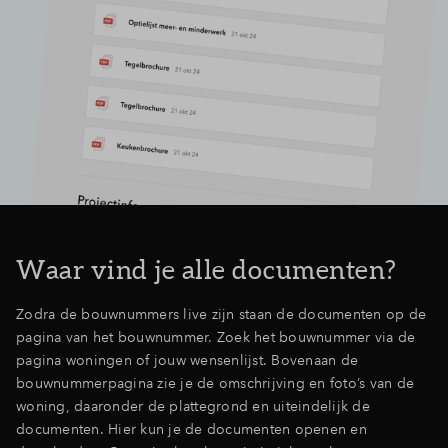
Waar vind je alle documenten?
Zodra de bouwnummers live zijn staan de documenten op de
pagina van het bouwnummer. Zoek het bouwnummer via de
pagina woningen of jouw wensenlijst. Bovenaan de
bouwnummerpagina zie je de omschrijving en foto’s van de
woning, daaronder de plattegrond en uiteindelijk de
documenten. Hier kun je de documenten openen en