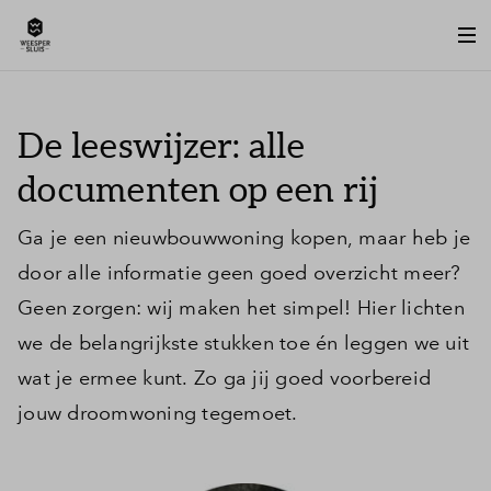
De leeswijzer: alle
documenten op een rij
Ga je een nieuwbouwwoning kopen, maar heb je
door alle informatie geen goed overzicht meer?
Geen zorgen: wij maken het simpel! Hier lichten
we de belangrijkste stukken toe én leggen we uit
wat je ermee kunt. Zo ga jij goed voorbereid
jouw droomwoning tegemoet.