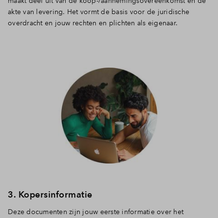
maakt deel uit van de koop-/aannemingsovereenkomst en de
akte van levering. Het vormt de basis voor de juridische
overdracht en jouw rechten en plichten als eigenaar.
3. Kopersinformatie
Deze documenten zijn jouw eerste informatie over het