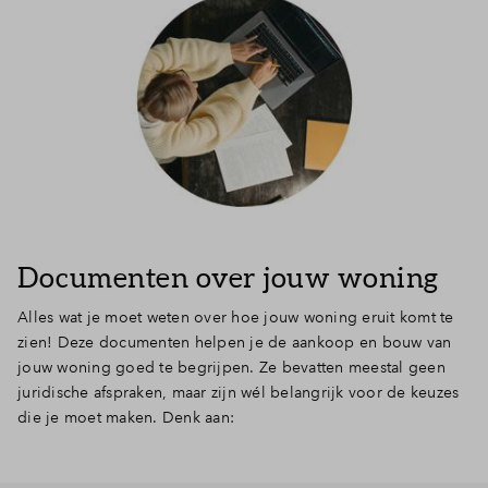
Documenten over jouw woning
Alles wat je moet weten over hoe jouw woning eruit komt te
zien! Deze documenten helpen je de aankoop en bouw van
jouw woning goed te begrijpen. Ze bevatten meestal geen
juridische afspraken, maar zijn wél belangrijk voor de keuzes
die je moet maken. Denk aan: