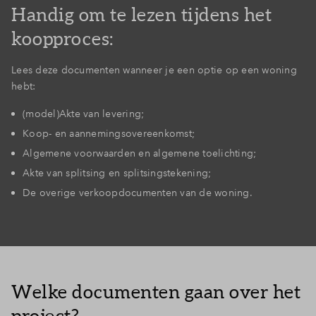
Handig om te lezen tijdens het
koopproces:
Lees deze documenten wanneer je een optie op een woning
hebt:
(model)Akte van levering;
Koop- en aannemingsovereenkomst;
Algemene voorwaarden en algemene toelichting;
Akte van splitsing en splitsingstekening;
De overige verkoopdocumenten van de woning.
Welke documenten gaan over het
project?