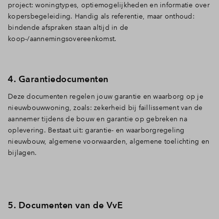
project: woningtypes, optiemogelijkheden en informatie over
kopersbegeleiding. Handig als referentie, maar onthoud:
bindende afspraken staan altijd in de
koop-/aannemingsovereenkomst.
4. Garantiedocumenten
Deze documenten regelen jouw garantie en waarborg op je
nieuwbouwwoning, zoals: zekerheid bij faillissement van de
aannemer tijdens de bouw en garantie op gebreken na
oplevering. Bestaat uit: garantie- en waarborgregeling
nieuwbouw, algemene voorwaarden, algemene toelichting en
bijlagen.
5. Documenten van de VvE