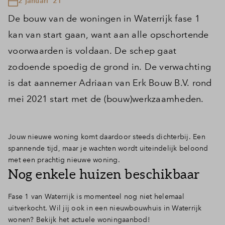
2 januari '21
De bouw van de woningen in Waterrijk fase 1
kan van start gaan, want aan alle opschortende
voorwaarden is voldaan. De schep gaat
zodoende spoedig de grond in. De verwachting
is dat aannemer Adriaan van Erk Bouw B.V. rond
mei 2021 start met de (bouw)werkzaamheden.
Jouw nieuwe woning komt daardoor steeds dichterbij. Een
spannende tijd, maar je wachten wordt uiteindelijk beloond
met een prachtig nieuwe woning.
Nog enkele huizen beschikbaar
Fase 1 van Waterrijk is momenteel nog niet helemaal
uitverkocht. Wil jij ook in een nieuwbouwhuis in Waterrijk
wonen? Bekijk het actuele woningaanbod!