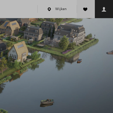
Wijken