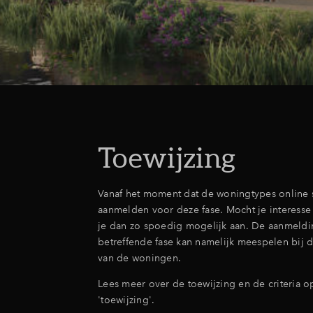
Toewijzing
Vanaf het moment dat de woningtypes online s
aanmelden voor deze fase. Mocht je interess
je dan zo spoedig mogelijk aan. De aanmeldi
betreffende fase kan namelijk meespelen bij d
van de woningen.
Lees meer over de toewijzing en de criteria 
'toewijzing'.