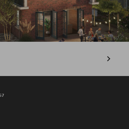
rojecten