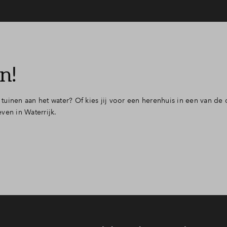
n!
t tuinen aan het water? Of kies jij voor een herenhuis in een van de
ven in Waterrijk.