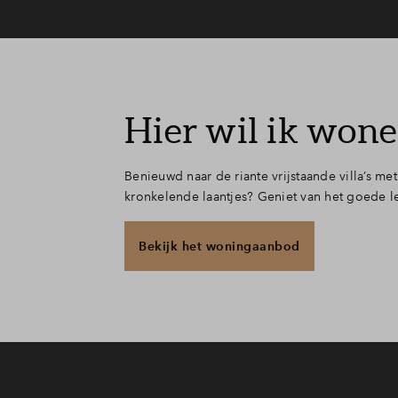
Hier wil ik wone
Benieuwd naar de riante vrijstaande villa’s me
kronkelende laantjes? Geniet van het goede le
Bekijk het woningaanbod