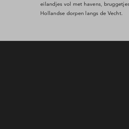
eilandjes vol met havens, bruggetjes
Hollandse dorpen langs de Vecht.