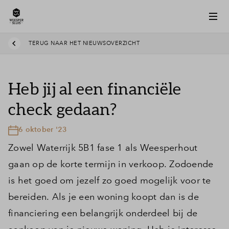
TERUG NAAR HET NIEUWSOVERZICHT
Heb jij al een financiële
check gedaan?
6 oktober '23
Zowel Waterrijk 5B1 fase 1 als Weesperhout
gaan op de korte termijn in verkoop. Zodoende
is het goed om jezelf zo goed mogelijk voor te
bereiden. Als je een woning koopt dan is de
financiering een belangrijk onderdeel bij de