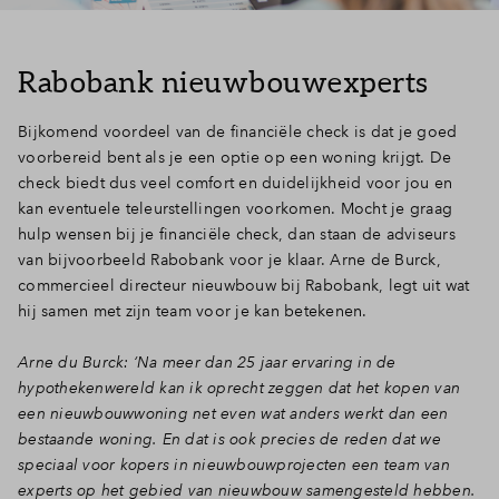
Rabobank nieuwbouwexperts
Bijkomend voordeel van de financiële check is dat je goed
voorbereid bent als je een optie op een woning krijgt. De
check biedt dus veel comfort en duidelijkheid voor jou en
kan eventuele teleurstellingen voorkomen. Mocht je graag
hulp wensen bij je financiële check, dan staan de adviseurs
van bijvoorbeeld Rabobank voor je klaar. Arne de Burck,
commercieel directeur nieuwbouw bij Rabobank, legt uit wat
hij samen met zijn team voor je kan betekenen.
Arne du Burck: ‘Na meer dan 25 jaar ervaring in de
hypothekenwereld kan ik oprecht zeggen dat het kopen van
een nieuwbouwwoning net even wat anders werkt dan een
bestaande woning. En dat is ook precies de reden dat we
speciaal voor kopers in nieuwbouwprojecten een team van
experts op het gebied van nieuwbouw samengesteld hebben.