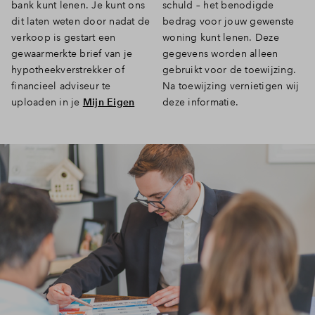
bank kunt lenen. Je kunt ons
schuld – het benodigde
Inloggen
dit laten weten door nadat de
bedrag voor jouw gewenste
verkoop is gestart een
woning kunt lenen. Deze
gewaarmerkte brief van je
gegevens worden alleen
hypotheekverstrekker of
gebruikt voor de toewijzing.
financieel adviseur te
Na toewijzing vernietigen wij
uploaden in je
Mijn Eigen
deze informatie.