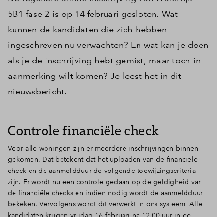
5B1 fase 2 is op 14 februari gesloten. Wat
kunnen de kandidaten die zich hebben
ingeschreven nu verwachten? En wat kan je doen
als je de inschrijving hebt gemist, maar toch in
aanmerking wilt komen? Je leest het in dit
nieuwsbericht.
Controle financiële check
Voor alle woningen zijn er meerdere inschrijvingen binnen
gekomen. Dat betekent dat het uploaden van de financiële
check en de aanmeldduur de volgende toewijzingscriteria
zijn. Er wordt nu een controle gedaan op de geldigheid van
de financiële checks en indien nodig wordt de aanmeldduur
bekeken. Vervolgens wordt dit verwerkt in ons systeem. Alle
kandidaten krijgen vrijdag 16 februari na 12.00 uur in de