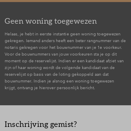
Geen woning toegewezen
Helaas, je hebt in eerste instantie geen woning toegewezen
gekregen. Iemand anders heeft een beter rangnummer van de
notaris gekregen voor het bouwnummer van je 1e voorkeur.
Voor de bouwnummers van jouw voorkeuren sta je op dit
moment op de reservelijst. Indien er een kandidaat afziet van
zijn of haar woning wordt de volgende kandidaat van de
reservelijst op basis van de loting gekoppeld aan dat
bouwnummer. Indien je alsnog een woning toegewezen
krijgt, ontvang je hierover persoonlijk bericht.
Inschrijving gemist?