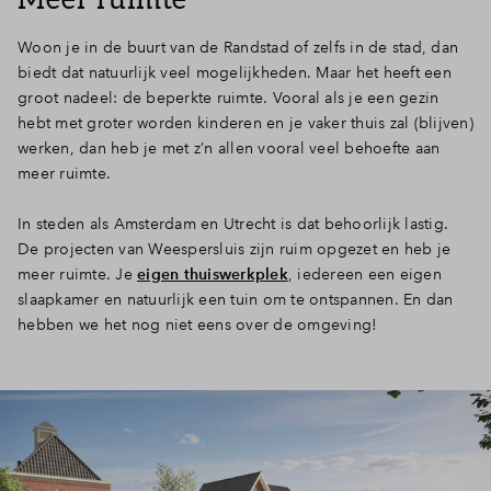
Woon je in de buurt van de Randstad of zelfs in de stad, dan
biedt dat natuurlijk veel mogelijkheden. Maar het heeft een
groot nadeel: de beperkte ruimte. Vooral als je een gezin
hebt met groter worden kinderen en je vaker thuis zal (blijven)
werken, dan heb je met z’n allen vooral veel behoefte aan
meer ruimte.
In steden als Amsterdam en Utrecht is dat behoorlijk lastig.
De projecten van Weespersluis zijn ruim opgezet en heb je
meer ruimte. Je
eigen thuiswerkplek
, iedereen een eigen
slaapkamer en natuurlijk een tuin om te ontspannen. En dan
hebben we het nog niet eens over de omgeving!