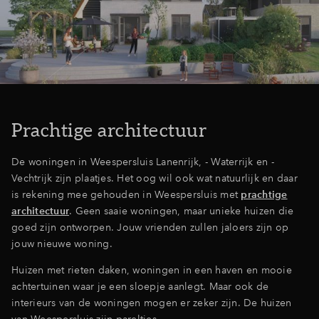
Prachtige architectuur
De woningen in Weespersluis Lanenrijk, - Waterrijk en -
Vechtrijk zijn plaatjes. Het oog wil ook wat natuurlijk en daar
is rekening mee gehouden in Weespersluis met
prachtige
architectuur
. Geen saaie woningen, maar unieke huizen die
goed zijn ontworpen. Jouw vrienden zullen jaloers zijn op
jouw nieuwe woning.
Huizen met rieten daken, woningen in een haven en mooie
achtertuinen waar je een sloepje aanlegt. Maar ook de
interieurs van de woningen mogen er zeker zijn. De huizen