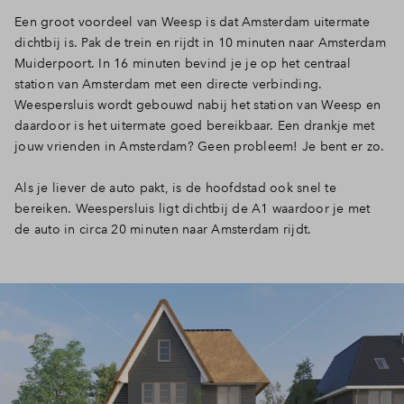
Een groot voordeel van Weesp is dat Amsterdam uitermate
dichtbij is. Pak de trein en rijdt in 10 minuten naar Amsterdam
Muiderpoort. In 16 minuten bevind je je op het centraal
station van Amsterdam met een directe verbinding.
Weespersluis wordt gebouwd nabij het station van Weesp en
daardoor is het uitermate goed bereikbaar. Een drankje met
jouw vrienden in Amsterdam? Geen probleem! Je bent er zo.
Als je liever de auto pakt, is de hoofdstad ook snel te
bereiken. Weespersluis ligt dichtbij de A1 waardoor je met
de auto in circa 20 minuten naar Amsterdam rijdt.