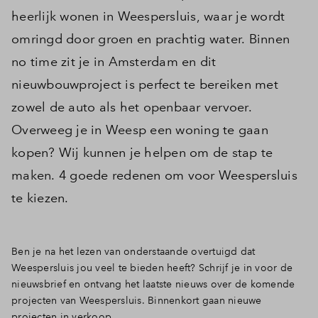
heerlijk wonen in Weespersluis, waar je wordt
omringd door groen en prachtig water. Binnen
no time zit je in Amsterdam en dit
nieuwbouwproject is perfect te bereiken met
zowel de auto als het openbaar vervoer.
Overweeg je in Weesp een woning te gaan
kopen? Wij kunnen je helpen om de stap te
maken. 4 goede redenen om voor Weespersluis
te kiezen.
Ben je na het lezen van onderstaande overtuigd dat
Weespersluis jou veel te bieden heeft? Schrijf je in voor de
nieuwsbrief en ontvang het laatste nieuws over de komende
projecten van Weespersluis. Binnenkort gaan nieuwe
projecten in verkoop.