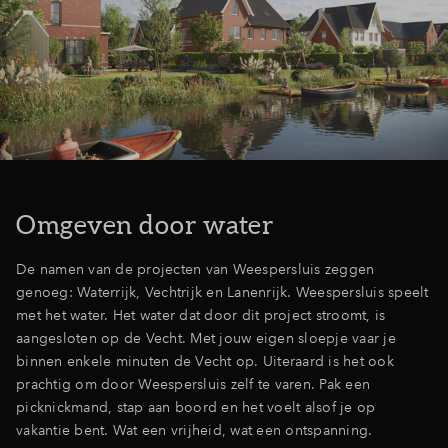
Omgeven door water
De namen van de projecten van Weespersluis zeggen
genoeg: Waterrijk, Vechtrijk en Lanenrijk. Weespersluis speelt
met het water. Het water dat door dit project stroomt, is
aangesloten op de Vecht. Met jouw eigen sloepje vaar je
binnen enkele minuten de Vecht op. Uiteraard is het ook
prachtig om door Weespersluis zelf te varen. Pak een
picknickmand, stap aan boord en het voelt alsof je op
vakantie bent. Wat een vrijheid, wat een ontspanning.