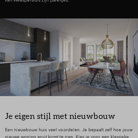
van Weespersluis zijn pareltjes.
Je eigen stijl met nieuwbouw
Een nieuwbouw huis veel voordelen. Je bepaalt zelf hoe jouw
nieuwe woning eruit komt te zien. Kies je voor een klassieke