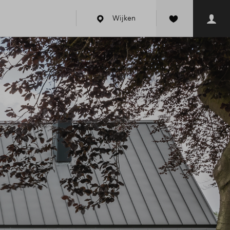
Wijken