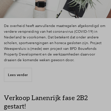
De overheid heeft aanvullende maatregelen afgekondigd om
verdere verspreiding van het corona-virus (COVID-19) in
Nederland te voorkomen. Dat betekent dat onder andere
scholen, sportverengingen en horeca gesloten zijn. Project
Weespersluis is (mede) een project van BPD Bouwfonds
Property Development en de werkzaamheden daarvoor
draaien de komende weken gewoon door.
Lees verder
Verkoop Lanenrijk fase 2B2
gestart!