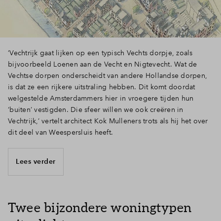
Inloggen
‘Vechtrijk gaat lijken op een typisch Vechts dorpje, zoals
bijvoorbeeld Loenen aan de Vecht en Nigtevecht. Wat de
Vechtse dorpen onderscheidt van andere Hollandse dorpen,
is dat ze een rijkere uitstraling hebben. Dit komt doordat
welgestelde Amsterdammers hier in vroegere tijden hun
‘buiten’ vestigden. Die sfeer willen we ook creëren in
Vechtrijk,’ vertelt architect Kok Mulleners trots als hij het over
dit deel van Weespersluis heeft.
Lees verder
Twee bijzondere woningtypen