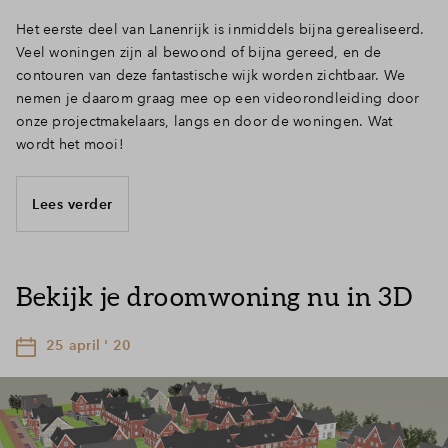
Het eerste deel van Lanenrijk is inmiddels bijna gerealiseerd.
Veel woningen zijn al bewoond of bijna gereed, en de
contouren van deze fantastische wijk worden zichtbaar. We
nemen je daarom graag mee op een videorondleiding door
onze projectmakelaars, langs en door de woningen. Wat
wordt het mooi!
Lees verder
Bekijk je droomwoning nu in 3D
25 april ' 20