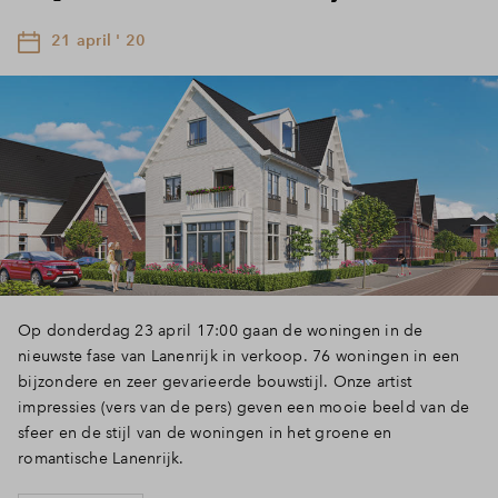
21 april ' 20
Op donderdag 23 april 17:00 gaan de woningen in de
nieuwste fase van Lanenrijk in verkoop. 76 woningen in een
bijzondere en zeer gevarieerde bouwstijl. Onze artist
impressies (vers van de pers) geven een mooie beeld van de
sfeer en de stijl van de woningen in het groene en
romantische Lanenrijk.