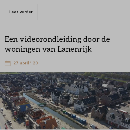
Lees verder
Een videorondleiding door de
woningen van Lanenrijk
27 april ' 20