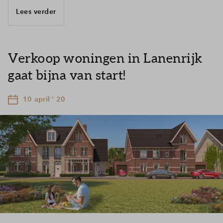
Lees verder
Verkoop woningen in Lanenrijk
gaat bijna van start!
10 april ' 20