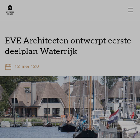
EVE Architecten ontwerpt eerste
deelplan Waterrijk
12 mei ' 20