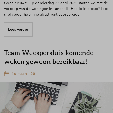
Goed nieuws! Op donderdag 23 april 2020 starten we met de
verkoop van de woningen in Lanenrijk. Heb je interesse? Lees
snel verder hoe jij je alvast kunt voorbereiden.
Lees verder
Team Weespersluis komende
weken gewoon bereikbaar!
16 maart ' 20