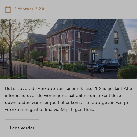
4 februari ' 20
Het is zover: de verkoop van Lanenrijk fase 2B2 is gestart! Alle
informatie over de woningen staat online en je kunt deze
downloaden wanneer jou het uitkomt. Het doorgeven van je
voorkeuren gaat online via Mijn Eigen Huis.
Lees verder