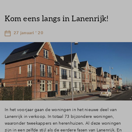
Kom eens langs in Lanenrijk!
27 januari ' 20
In het voorjaar gaan de woningen in het nieuwe deel van
Lanenrijk in verkoop. In totaal 73 bijzondere woningen,
waaronder tweekappers en herenhuizen. Al deze woningen
zijn in een zelfde stijl als de eerdere fasen van Lanenrijk. En