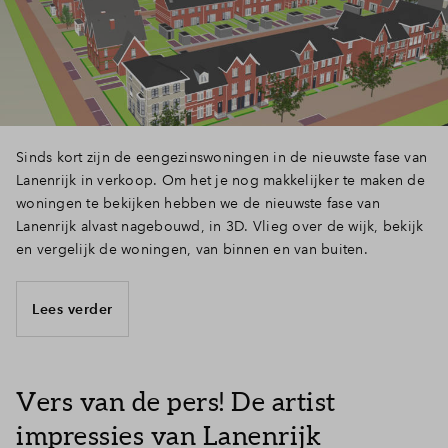
Sinds kort zijn de eengezinswoningen in de nieuwste fase van
Lanenrijk in verkoop. Om het je nog makkelijker te maken de
woningen te bekijken hebben we de nieuwste fase van
Lanenrijk alvast nagebouwd, in 3D. Vlieg over de wijk, bekijk
en vergelijk de woningen, van binnen en van buiten.
Lees verder
Vers van de pers! De artist
impressies van Lanenrijk