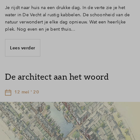
Je rijdt naar huis na een drukke dag. In de verte zie je het
water in De Vecht al rustig kabbelen. De schoonheid van de
natuur verwondert je elke dag opnieuw. Wat een heerlijke
plek. Nog even en je bent thuis…
Lees verder
De architect aan het woord
12 mei ' 20